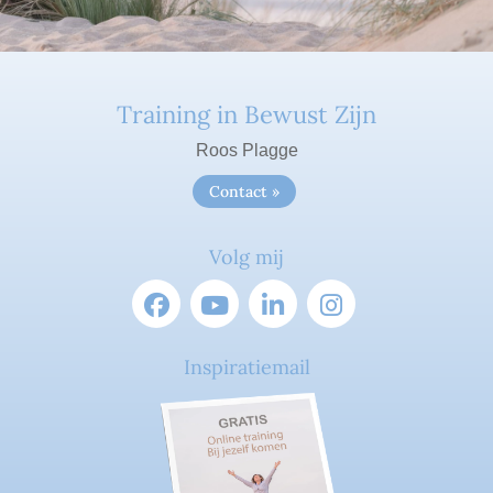
Training in Bewust Zijn
Roos Plagge
Contact »
Volg mij
Inspiratiemail