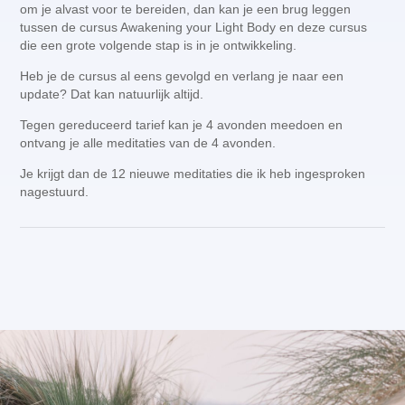
om je alvast voor te bereiden, dan kan je een brug leggen
tussen de cursus Awakening your Light Body en deze cursus
die een grote volgende stap is in je ontwikkeling.
Heb je de cursus al eens gevolgd en verlang je naar een
update? Dat kan natuurlijk altijd.
Tegen gereduceerd tarief kan je 4 avonden meedoen en
ontvang je alle meditaties van de 4 avonden.
Je krijgt dan de 12 nieuwe meditaties die ik heb ingesproken
nagestuurd.