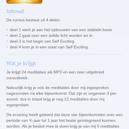
Inhoud
De cursus bestaat uit 4 delen.
deel 1 werk je aan het opbouwen van een stabiele basis
deel 2 gaat over een solide licht worden en in
deel 3 is het begin van Self Exciting
deel 4 kom je in een staat van Self Exciting.
Wat je krijgt
Je krijgt 24 meditaties als MP3 en een zeer uitgebreid
cursusboek.
Natuurlijk krijg je ook de meditaties door mij ingesproken
nagezonden na elke bijeenkomst. Dat zijn er ongeveer 3 per
avond, dus in totaal krijg je nog 12 meditaties door mij
ingesproken.
De ervaring heeft geleerd dat deze vier bijeenkomsten over een
periode van ¾ jaar tot 1 jaar het beste geïntegreerd kunnen
worden. Als je besluit mee te doen krijg je van mij 5 meditaties