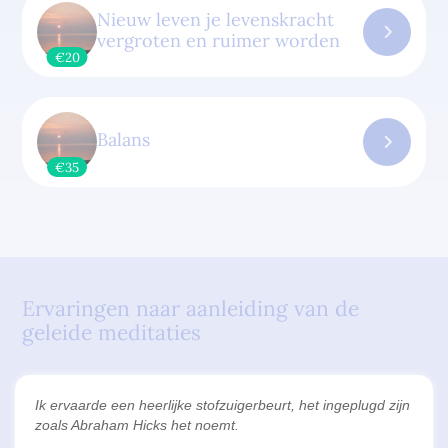
Nieuw leven je levenskracht
vergroten en ruimer worden
€20
Balans
€35
Ervaringen naar aanleiding van de
geleide meditaties
Ik ervaarde een heerlijke stofzuigerbeurt, het ingeplugd zijn
zoals Abraham Hicks het noemt.