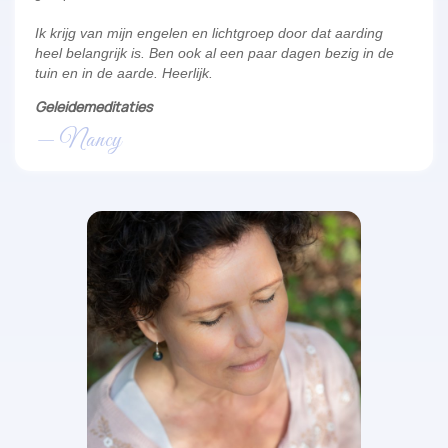
Ik krijg van mijn engelen en lichtgroep door dat aarding
heel belangrijk is. Ben ook al een paar dagen bezig in de
tuin en in de aarde. Heerlijk.
Geleidemeditaties
— Nancy