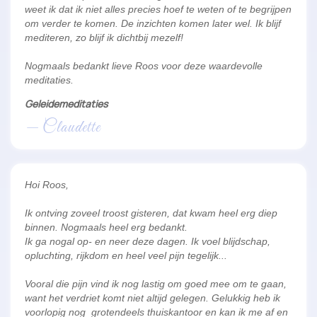
weet ik dat ik niet alles precies hoef te weten of te begrijpen
om verder te komen. De inzichten komen later wel. Ik blijf
mediteren, zo blijf ik dichtbij mezelf!
Nogmaals bedankt lieve Roos voor deze waardevolle
meditaties.
Geleidemeditaties
— Claudette
Hoi Roos,
Ik ontving zoveel troost gisteren, dat kwam heel erg diep
binnen. Nogmaals heel erg bedankt.
Ik ga nogal op- en neer deze dagen. Ik voel blijdschap,
opluchting, rijkdom en heel veel pijn tegelijk...
Vooral die pijn vind ik nog lastig om goed mee om te gaan,
want het verdriet komt niet altijd gelegen. Gelukkig heb ik
voorlopig nog grotendeels thuiskantoor en kan ik me af en