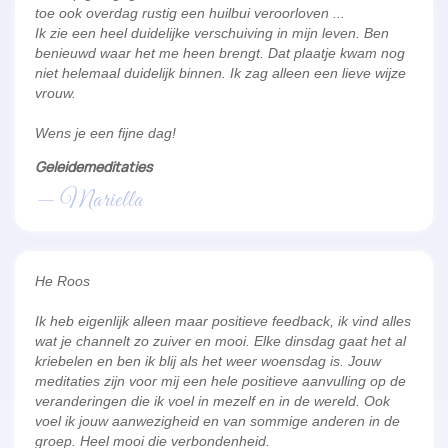
toe ook overdag rustig een huilbui veroorloven ...
Ik zie een heel duidelijke verschuiving in mijn leven. Ben
benieuwd waar het me heen brengt. Dat plaatje kwam nog
niet helemaal duidelijk binnen. Ik zag alleen een lieve wijze
vrouw.
Wens je een fijne dag!
Geleidemeditaties
— Mariella
He Roos
Ik heb eigenlijk alleen maar positieve feedback, ik vind alles
wat je channelt zo zuiver en mooi. Elke dinsdag gaat het al
kriebelen en ben ik blij als het weer woensdag is. Jouw
meditaties zijn voor mij een hele positieve aanvulling op de
veranderingen die ik voel in mezelf en in de wereld. Ook
voel ik jouw aanwezigheid en van sommige anderen in de
groep. Heel mooi die verbondenheid.