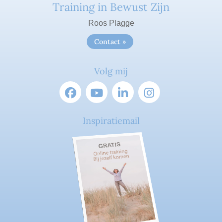
Training in Bewust Zijn
Roos Plagge
Contact »
Volg mij
Inspiratiemail