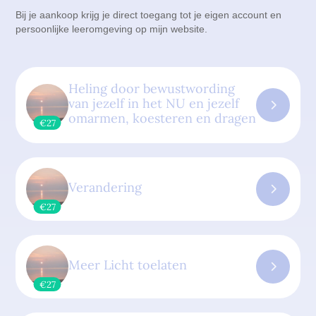
Bij je aankoop krijg je direct toegang tot je eigen account en
persoonlijke leeromgeving op mijn website.
Heling door bewustwording
van jezelf in het NU en jezelf
omarmen, koesteren en dragen
€27
Verandering
€27
Meer Licht toelaten
€27