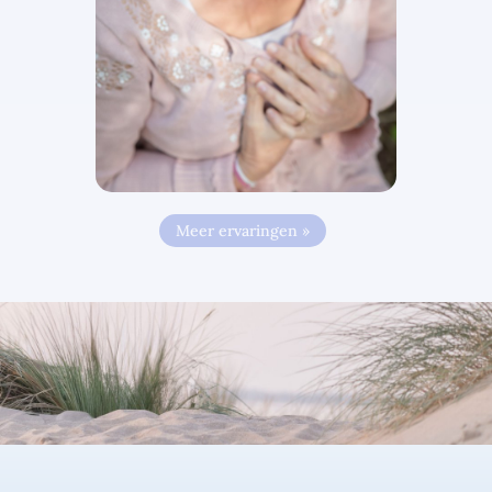
Meer ervaringen »