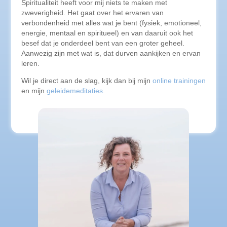
Spiritualiteit heeft voor mij niets te maken met
zweverigheid. Het gaat over het ervaren van
verbondenheid met alles wat je bent (fysiek, emotioneel,
energie, mentaal en spiritueel) en van daaruit ook het
besef dat je onderdeel bent van een groter geheel.
Aanwezig zijn met wat is, dat durven aankijken en ervan
leren.
Wil je direct aan de slag, kijk dan bij mijn
online trainingen
en mijn
geleidemeditaties.