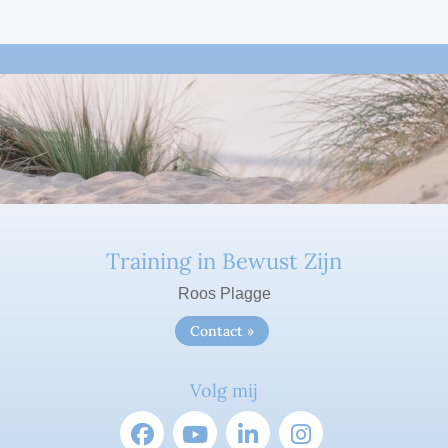
Training in Bewust Zijn
Roos Plagge
Contact »
Volg mij