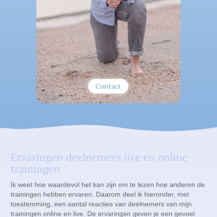
Contact
Ervaringen deelnemers live en online
trainingen
Ik weet hoe waardevol het kan zijn om te lezen hoe anderen de
trainingen hebben ervaren. Daarom deel ik hieronder, met
toestemming, een aantal reacties van deelnemers van mijn
trainingen online en live. De ervaringen geven je een gevoel