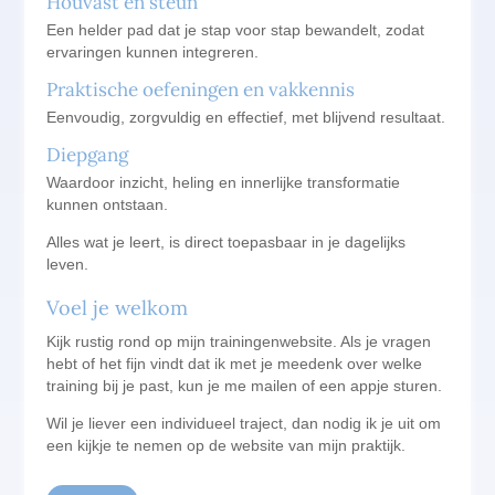
Houvast en steun
Een helder pad dat je stap voor stap bewandelt, zodat
ervaringen kunnen integreren.
Praktische oefeningen en vakkennis
Eenvoudig, zorgvuldig en effectief, met blijvend resultaat.
Diepgang
Waardoor inzicht, heling en innerlijke transformatie
kunnen ontstaan.
Alles wat je leert, is direct toepasbaar in je dagelijks
leven.
Voel je welkom
Kijk rustig rond op mijn trainingenwebsite. Als je vragen
hebt of het fijn vindt dat ik met je meedenk over welke
training bij je past, kun je me mailen of een appje sturen.
Wil je liever een individueel traject, dan nodig ik je uit om
een kijkje te nemen op de website van mijn praktijk.