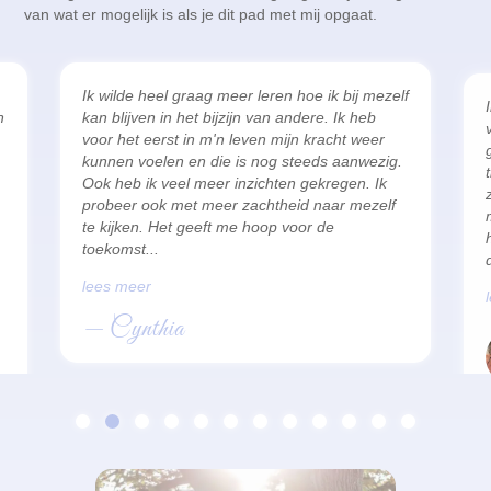
van wat er mogelijk is als je dit pad met mij opgaat.
Ik wilde heel graag meer leren hoe ik bij mezelf
n
kan blijven in het bijzijn van andere. Ik heb
voor het eerst in m'n leven mijn kracht weer
kunnen voelen en die is nog steeds aanwezig.
Ook heb ik veel meer inzichten gekregen. Ik
probeer ook met meer zachtheid naar mezelf
te kijken. Het geeft me hoop voor de
toekomst.
lees meer
— Cynthia