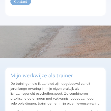
Contact
Mijn werkwijze als trainer
De trainingen die ik aanbied zijn opgebouwd vanuit
jarenlange ervaring in mijn eigen praktijk als
lichaamsgericht psychotherapeut. Ze combineren
praktische oefeningen met vakkennis, opgedaan door
vele opleidingen, trainingen en mijn eigen levenservaring.