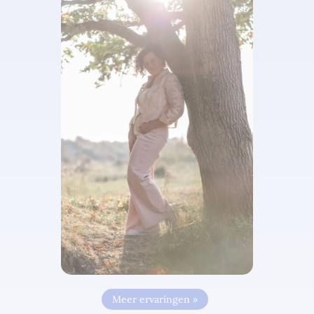
Meer ervaringen »