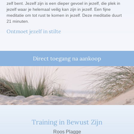
zelf bent. Jezelf zijn is een dieper gevoel in jezelf, die plek in
jezelf waar je helemaal veilig kan zijn in jezelf. Een fijne
meditatie om tot rust te komen in jezelf. Deze meditatie duurt
21 minuten.
Ontmoet jezelf in stilte
Direct toegang na aankoop
Training in Bewust Zijn
Roos Plagge