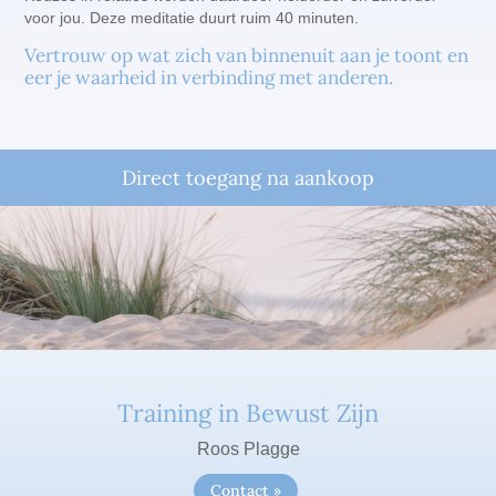
voor jou. Deze meditatie duurt ruim 40 minuten.
Vertrouw op wat zich van binnenuit aan je toont en
eer je waarheid in verbinding met anderen.
Direct toegang na aankoop
Training in Bewust Zijn
Roos Plagge
Contact »